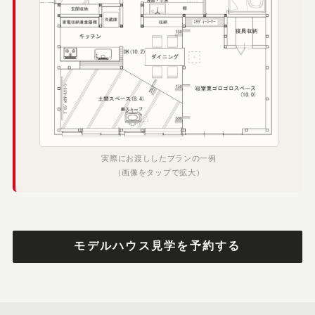
実際にお渡ししたプランの一例
（画像をタップで拡大）
モデルハウス見学を予約する