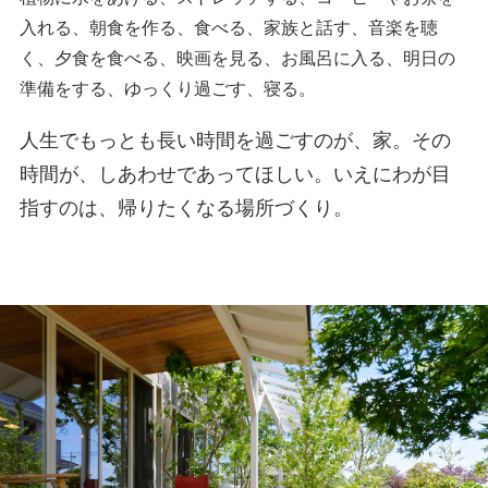
入れる、朝食を作る、食べる、家族と話す、音楽を聴
く、夕食を食べる、映画を見る、お風呂に入る、明日の
準備をする、ゆっくり過ごす、寝る。
人生でもっとも長い時間を過ごすのが、家。その
時間が、しあわせであってほしい。いえにわが目
指すのは、帰りたくなる場所づくり。