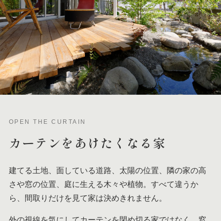
OPEN THE CURTAIN
カーテンを
あけたくなる家
建てる土地、面している道路、太陽の位置、隣の家の高
さや窓の位置、庭に生える木々や植物。すべて違うか
ら、間取りだけを見て家は決めきれません。
外の視線を気にしてカーテンを閉め切る家ではなく、窓