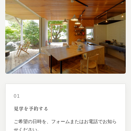
01
見学を
予約する
ご希望の日時を、フォームまたはお電話でお知ら
せください。