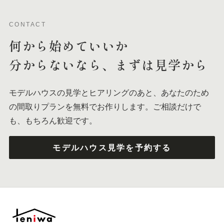
CONTACT
何から
始めて
いいか
分からないなら、
まずは
見学から
モデルハウスの見学とヒアリングのあと、あなたのため
の間取りプランを無料でお作りします。ご相談だけで
も、もちろん歓迎です。
モデルハウス見学を予約する