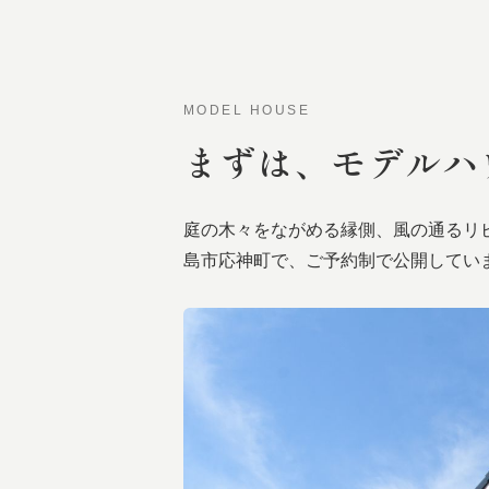
MODEL HOUSE
まずは、
モデルハ
庭の木々をながめる縁側、風の通るリ
島市応神町で、ご予約制で公開してい