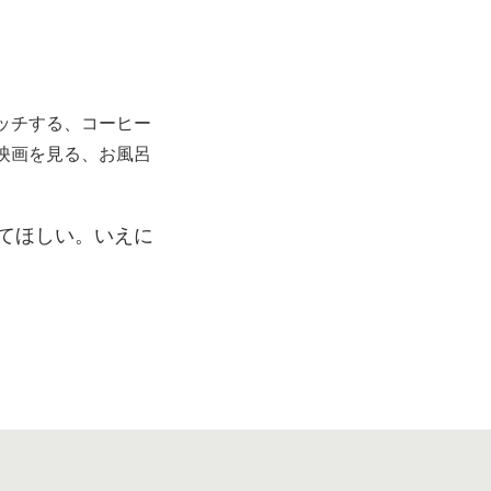
ッチする、コーヒー
映画を見る、お風呂
てほしい。いえに