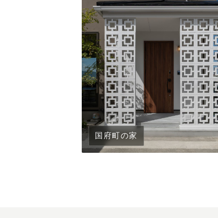
国府町の家