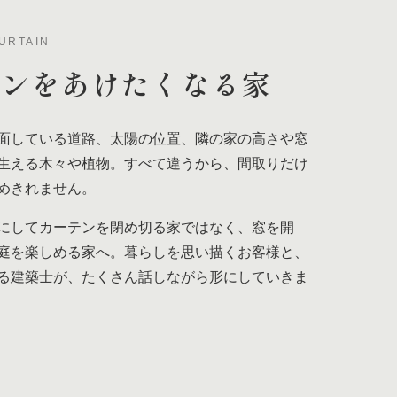
URTAIN
テンを
あけたくなる家
面している道路、太陽の位置、隣の家の高さや窓
生える木々や植物。すべて違うから、間取りだけ
めきれません。
にしてカーテンを閉め切る家ではなく、窓を開
庭を楽しめる家へ。暮らしを思い描くお客様と、
る建築士が、たくさん話しながら形にしていきま