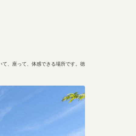
いて、座って、体感できる場所です。徳