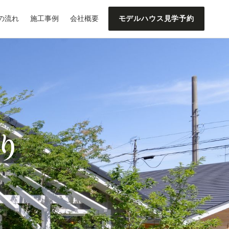
の流れ
施工事例
会社概要
モデルハウス見学予約
り