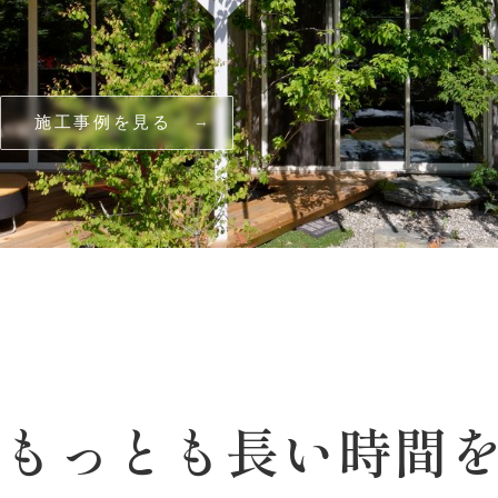
施工事例を見る
でもっとも
長い
時間