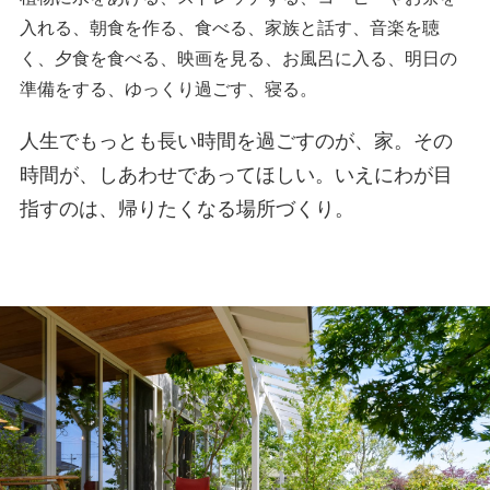
入れる、朝食を作る、食べる、家族と話す、音楽を聴
く、夕食を食べる、映画を見る、お風呂に入る、明日の
準備をする、ゆっくり過ごす、寝る。
人生でもっとも長い時間を過ごすのが、家。その
時間が、しあわせであってほしい。いえにわが目
指すのは、帰りたくなる場所づくり。