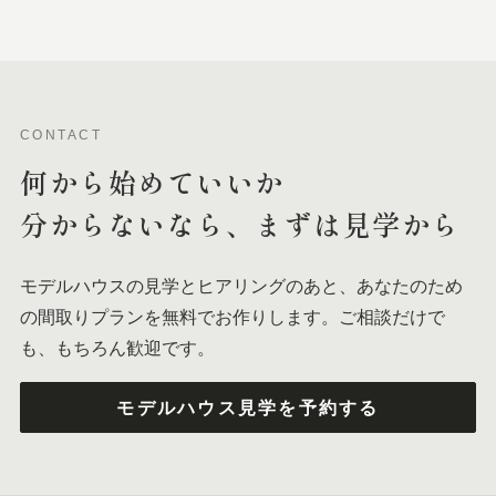
CONTACT
何から
始めて
いいか
分からないなら、
まずは
見学から
モデルハウスの見学とヒアリングのあと、あなたのため
の間取りプランを無料でお作りします。ご相談だけで
も、もちろん歓迎です。
モデルハウス見学を予約する