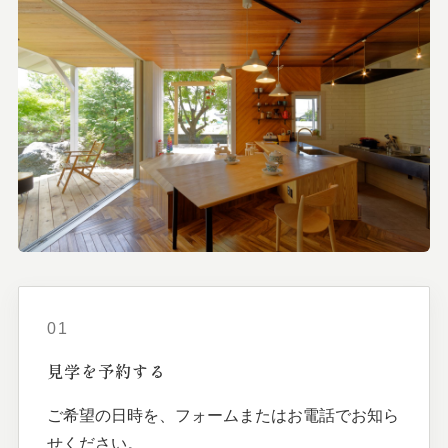
01
見学を
予約する
ご希望の日時を、フォームまたはお電話でお知ら
せください。