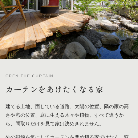
OPEN THE CURTAIN
カーテンを
あけたくなる家
建てる土地、面している道路、太陽の位置、隣の家の高
さや窓の位置、庭に生える木々や植物。すべて違うか
ら、間取りだけを見て家は決めきれません。
外の視線を気にしてカーテンを閉め切る家ではなく、窓