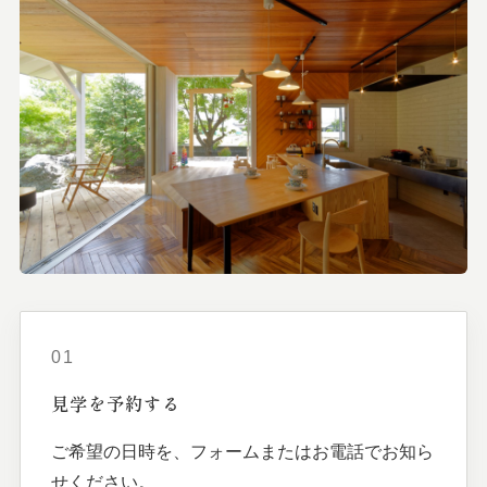
01
見学を
予約する
ご希望の日時を、フォームまたはお電話でお知ら
せください。