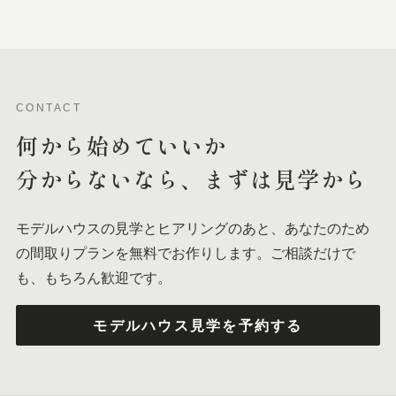
CONTACT
何から
始めて
いいか
分からないなら、
まずは
見学から
モデルハウスの見学とヒアリングのあと、あなたのため
の間取りプランを無料でお作りします。ご相談だけで
も、もちろん歓迎です。
モデルハウス見学を予約する