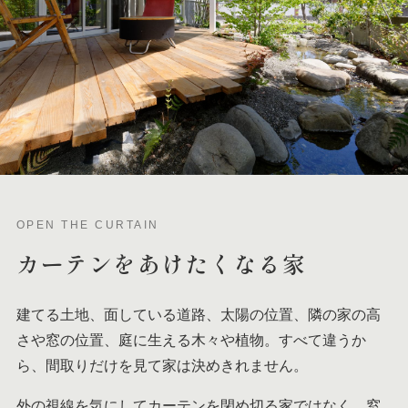
OPEN THE CURTAIN
カーテンを
あけたくなる家
建てる土地、面している道路、太陽の位置、隣の家の高
さや窓の位置、庭に生える木々や植物。すべて違うか
ら、間取りだけを見て家は決めきれません。
外の視線を気にしてカーテンを閉め切る家ではなく、窓