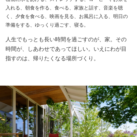
入れる、朝食を作る、食べる、家族と話す、音楽を聴
く、夕食を食べる、映画を見る、お風呂に入る、明日の
準備をする、ゆっくり過ごす、寝る。
人生でもっとも長い時間を過ごすのが、家。その
時間が、しあわせであってほしい。いえにわが目
指すのは、帰りたくなる場所づくり。