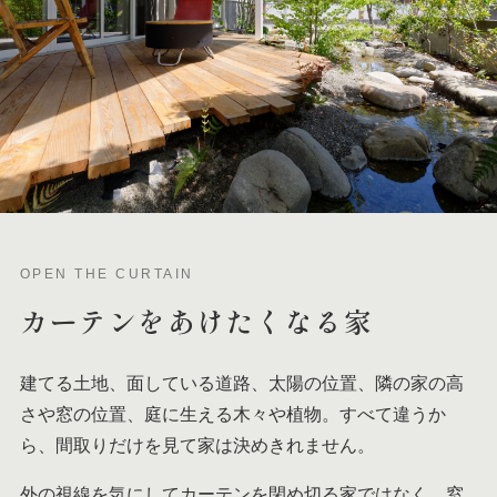
OPEN THE CURTAIN
カーテンを
あけたくなる家
建てる土地、面している道路、太陽の位置、隣の家の高
さや窓の位置、庭に生える木々や植物。すべて違うか
ら、間取りだけを見て家は決めきれません。
外の視線を気にしてカーテンを閉め切る家ではなく、窓