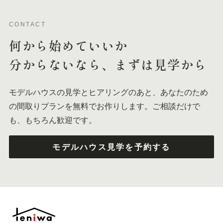
CONTACT
何から
始めて
いいか
分からないなら、
まずは
見学から
モデルハウスの見学とヒアリングのあと、あなたのため
の間取りプランを無料でお作りします。ご相談だけで
も、もちろん歓迎です。
モデルハウス見学を予約する