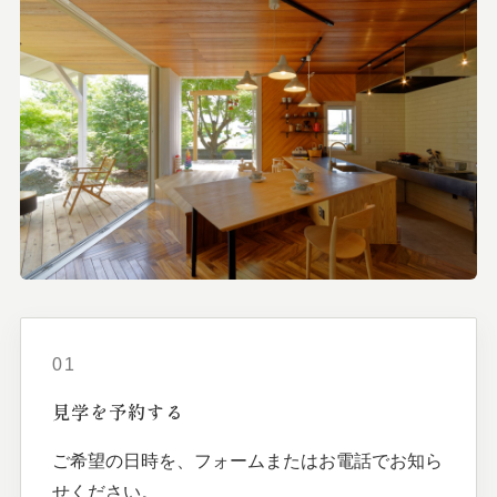
01
見学を
予約する
ご希望の日時を、フォームまたはお電話でお知ら
せください。