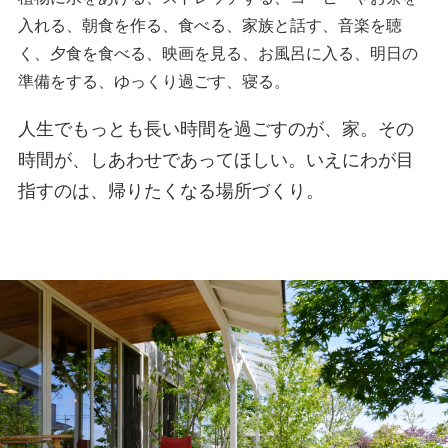
入れる、朝食を作る、食べる、家族と話す、音楽を聴
く、夕食を食べる、映画を見る、お風呂に入る、明日の
準備をする、ゆっくり過ごす、寝る。
人生でもっとも長い時間を過ごすのが、家。その
時間が、しあわせであってほしい。いえにわが目
指すのは、帰りたくなる場所づくり。