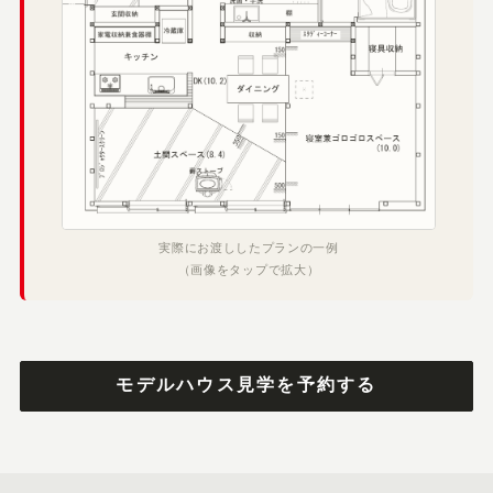
実際にお渡ししたプランの一例
（画像をタップで拡大）
モデルハウス見学を予約する