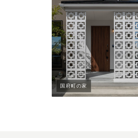
国府町の家