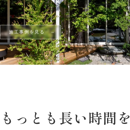
施工事例を見る
でもっとも
長い
時間