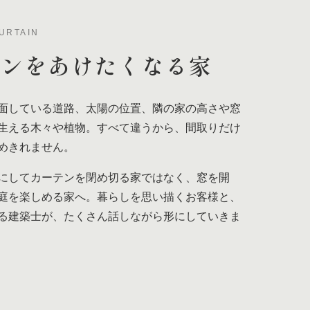
URTAIN
テンを
あけたくなる家
面している道路、太陽の位置、隣の家の高さや窓
生える木々や植物。すべて違うから、間取りだけ
めきれません。
にしてカーテンを閉め切る家ではなく、窓を開
庭を楽しめる家へ。暮らしを思い描くお客様と、
る建築士が、たくさん話しながら形にしていきま