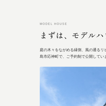
MODEL HOUSE
まずは、
モデルハ
庭の木々をながめる縁側、風の通るリ
島市応神町で、ご予約制で公開してい