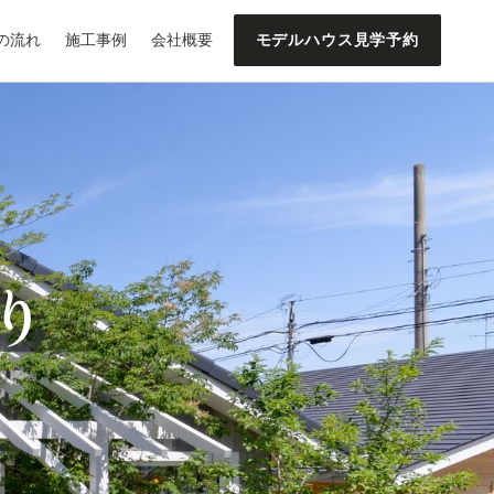
の流れ
施工事例
会社概要
モデルハウス見学予約
り