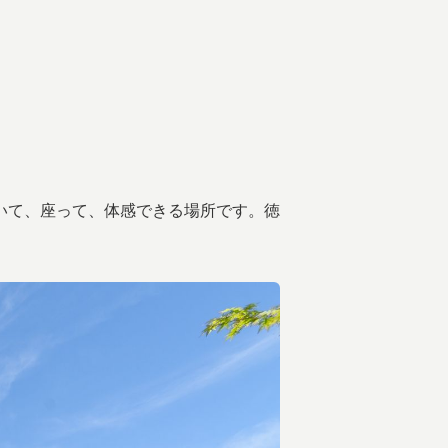
いて、座って、体感できる場所です。徳