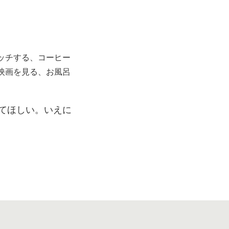
ッチする、コーヒー
映画を見る、お風呂
てほしい。いえに