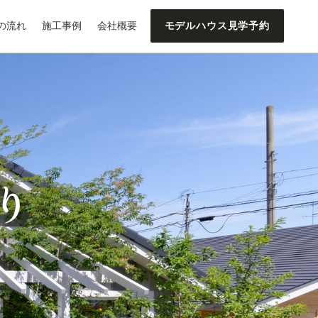
の流れ
施工事例
会社概要
モデルハウス見学予約
り