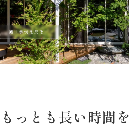
施工事例を見る
でもっとも
長い
時間