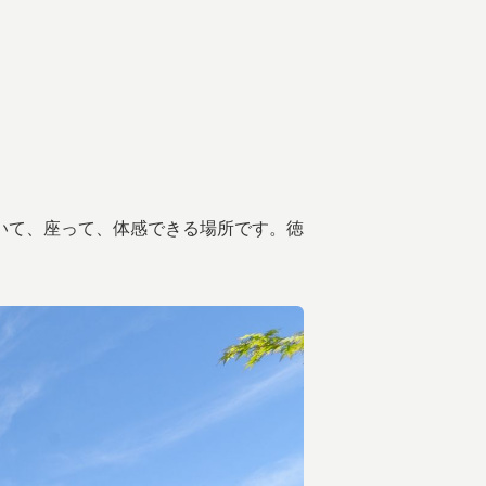
いて、座って、体感できる場所です。徳