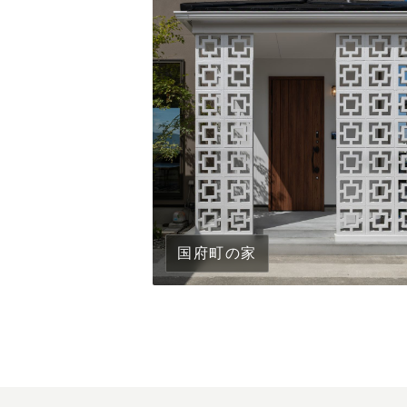
国府町の家