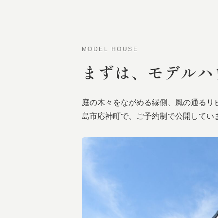
MODEL HOUSE
まずは、
モデルハ
庭の木々をながめる縁側、風の通るリ
島市応神町で、ご予約制で公開してい