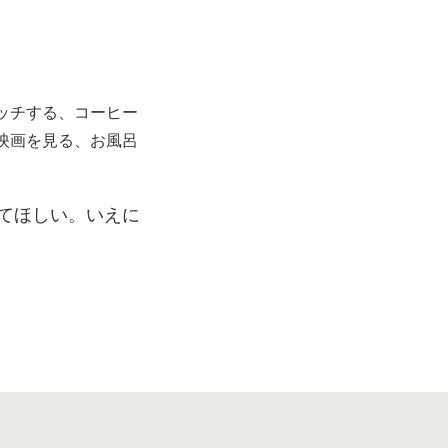
ッチする、コーヒー
映画を見る、お風呂
てほしい。いえに