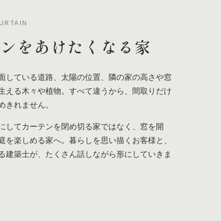
URTAIN
テンを
あけたくなる家
面している道路、太陽の位置、隣の家の高さや窓
生える木々や植物。すべて違うから、間取りだけ
めきれません。
にしてカーテンを閉め切る家ではなく、窓を開
庭を楽しめる家へ。暮らしを思い描くお客様と、
る建築士が、たくさん話しながら形にしていきま