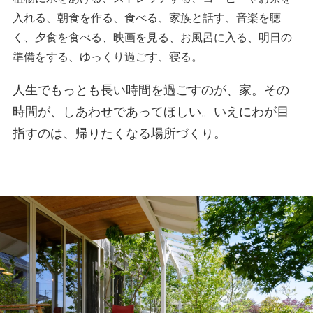
入れる、朝食を作る、食べる、家族と話す、音楽を聴
く、夕食を食べる、映画を見る、お風呂に入る、明日の
準備をする、ゆっくり過ごす、寝る。
人生でもっとも長い時間を過ごすのが、家。その
時間が、しあわせであってほしい。いえにわが目
指すのは、帰りたくなる場所づくり。