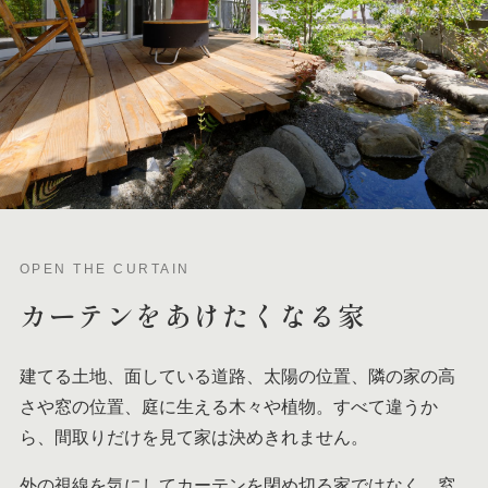
OPEN THE CURTAIN
カーテンを
あけたくなる家
建てる土地、面している道路、太陽の位置、隣の家の高
さや窓の位置、庭に生える木々や植物。すべて違うか
ら、間取りだけを見て家は決めきれません。
外の視線を気にしてカーテンを閉め切る家ではなく、窓