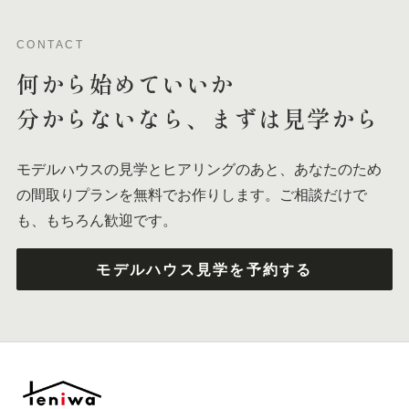
CONTACT
何から
始めて
いいか
分からないなら、
まずは
見学から
モデルハウスの見学とヒアリングのあと、あなたのため
の間取りプランを無料でお作りします。ご相談だけで
も、もちろん歓迎です。
モデルハウス見学を予約する