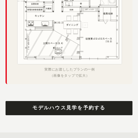
実際にお渡ししたプランの一例
（画像をタップで拡大）
モデルハウス見学を予約する