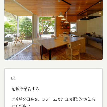
01
見学を
予約する
ご希望の日時を、フォームまたはお電話でお知ら
せください。