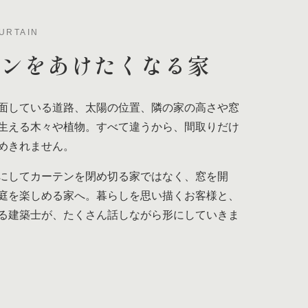
URTAIN
テンを
あけたくなる家
面している道路、太陽の位置、隣の家の高さや窓
生える木々や植物。すべて違うから、間取りだけ
めきれません。
にしてカーテンを閉め切る家ではなく、窓を開
庭を楽しめる家へ。暮らしを思い描くお客様と、
る建築士が、たくさん話しながら形にしていきま