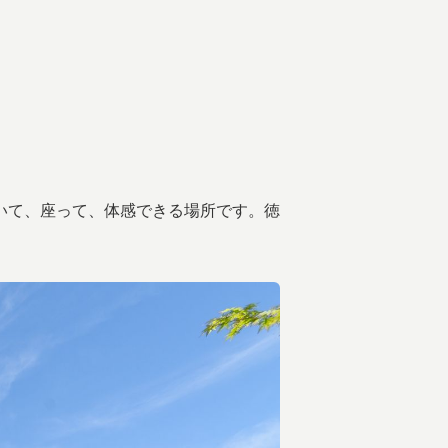
いて、座って、体感できる場所です。徳