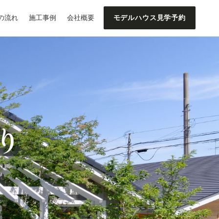
の流れ
施工事例
会社概要
モデルハウス見学予約
り