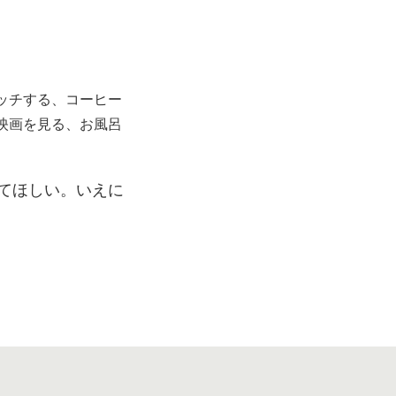
ッチする、コーヒー
映画を見る、お風呂
てほしい。いえに