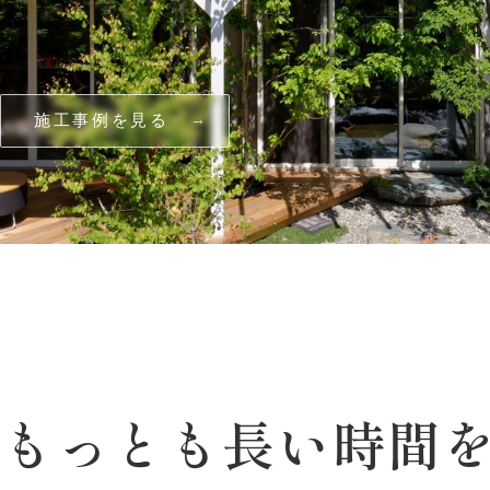
施工事例を見る
でもっとも
長い
時間