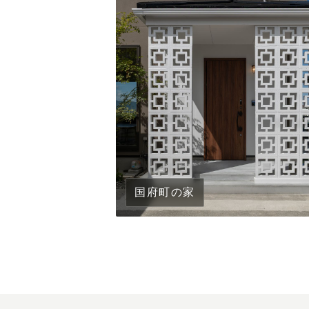
国府町の家