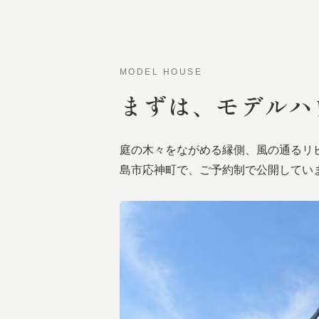
MODEL HOUSE
まずは、
モデルハ
庭の木々をながめる縁側、風の通るリ
島市応神町で、ご予約制で公開してい