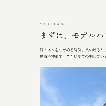
MODEL HOUSE
まずは、
モデルハ
庭の木々をながめる縁側、風の通るリ
島市応神町で、ご予約制で公開してい