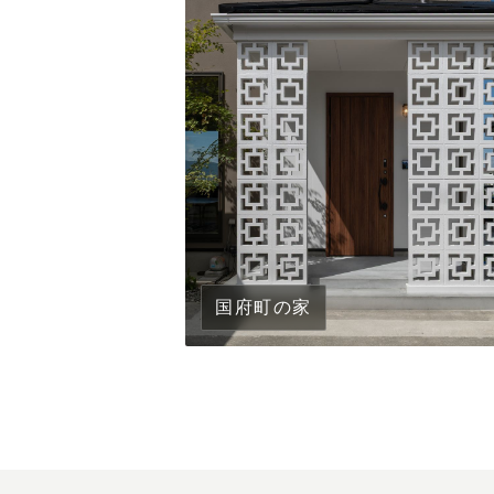
国府町の家