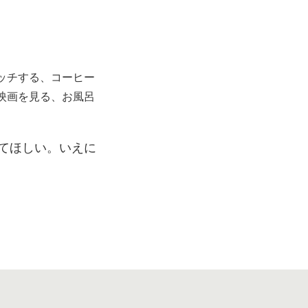
ッチする、コーヒー
映画を見る、お風呂
てほしい。いえに