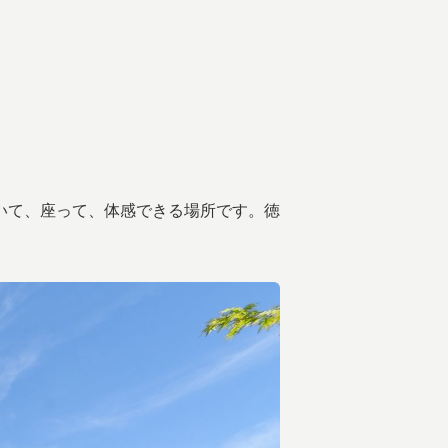
いて、座って、体感できる場所です。徳