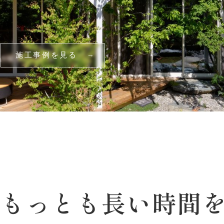
施工事例を見る
でもっとも
長い
時間