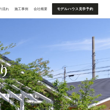
の流れ
施工事例
会社概要
モデルハウス見学予約
り