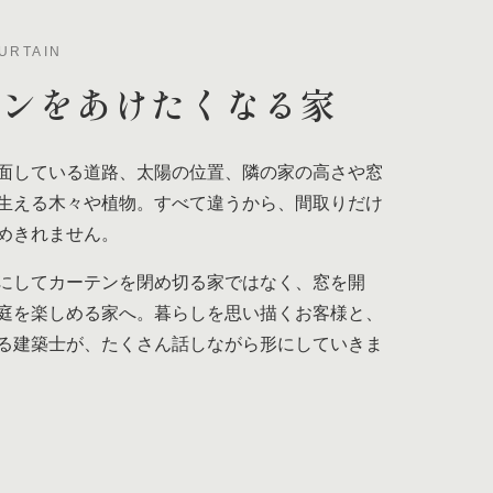
URTAIN
テンを
あけたくなる家
面している道路、太陽の位置、隣の家の高さや窓
生える木々や植物。すべて違うから、間取りだけ
めきれません。
にしてカーテンを閉め切る家ではなく、窓を開
庭を楽しめる家へ。暮らしを思い描くお客様と、
る建築士が、たくさん話しながら形にしていきま