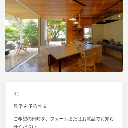
01
見学を
予約する
ご希望の日時を、フォームまたはお電話でお知ら
せください。