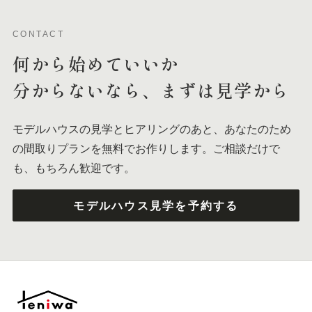
CONTACT
何から
始めて
いいか
分からないなら、
まずは
見学から
モデルハウスの見学とヒアリングのあと、あなたのため
の間取りプランを無料でお作りします。ご相談だけで
も、もちろん歓迎です。
モデルハウス見学を予約する