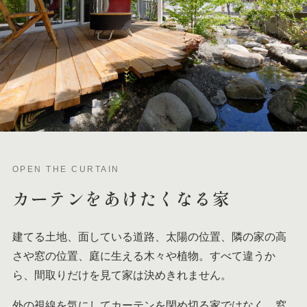
OPEN THE CURTAIN
カーテンを
あけたくなる家
建てる土地、面している道路、太陽の位置、隣の家の高
さや窓の位置、庭に生える木々や植物。すべて違うか
ら、間取りだけを見て家は決めきれません。
外の視線を気にしてカーテンを閉め切る家ではなく、窓