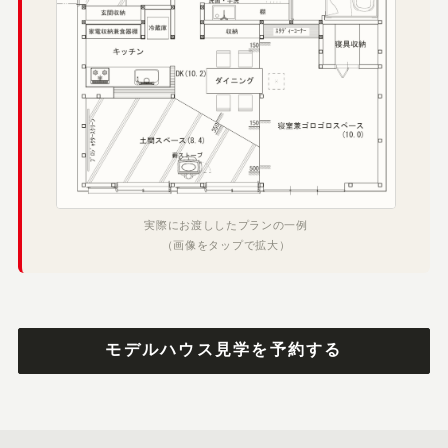
実際にお渡ししたプランの一例
（画像をタップで拡大）
モデルハウス見学を予約する