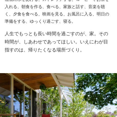
入れる、朝食を作る、食べる、家族と話す、音楽を聴
く、夕食を食べる、映画を見る、お風呂に入る、明日の
準備をする、ゆっくり過ごす、寝る。
人生でもっとも長い時間を過ごすのが、家。その
時間が、しあわせであってほしい。いえにわが目
指すのは、帰りたくなる場所づくり。