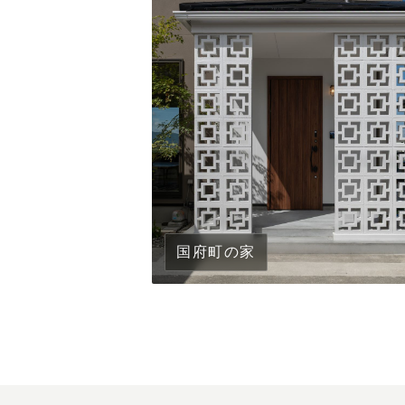
国府町の家