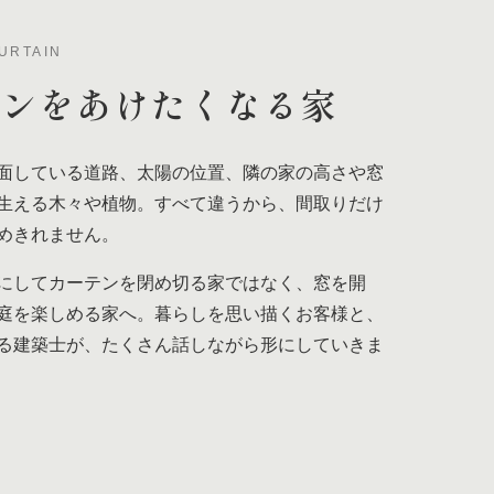
URTAIN
テンを
あけたくなる家
面している道路、太陽の位置、隣の家の高さや窓
生える木々や植物。すべて違うから、間取りだけ
めきれません。
にしてカーテンを閉め切る家ではなく、窓を開
庭を楽しめる家へ。暮らしを思い描くお客様と、
る建築士が、たくさん話しながら形にしていきま