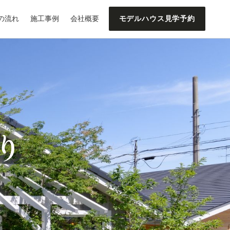
の流れ
施工事例
会社概要
モデルハウス見学予約
り