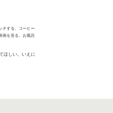
ッチする、コーヒー
映画を見る、お風呂
てほしい。いえに