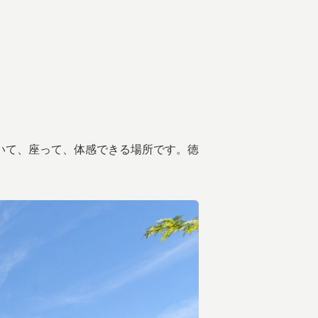
いて、座って、体感できる場所です。徳