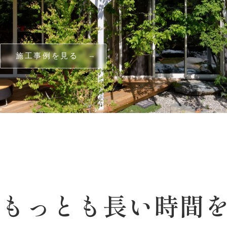
施工事例を見る
でもっとも
長い
時間