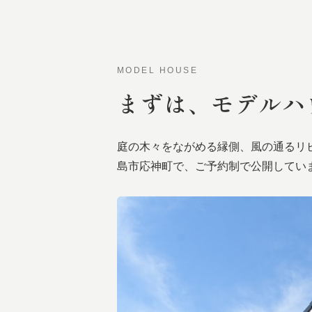
MODEL HOUSE
まずは、
モデルハ
庭の木々をながめる縁側、風の通るリ
島市応神町で、ご予約制で公開してい